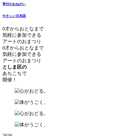
寄付のおねがい
やさしい日本語
0才からおとなまで
気軽に参加できる
アートのおまつり
0才からおとなまで
気軽に参加できる
アートのおまつり
としま区の
あちこちで
開催！
2026