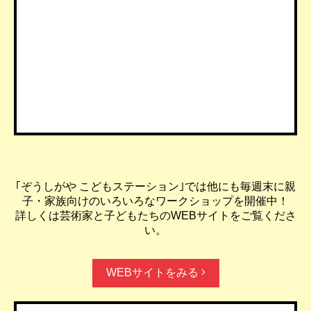
｢ぞうしがや こどもステーション｣では他にも毎週末に親
子・家族向けのいろいろなワークショップを開催中！
詳しくは芸術家と子どもたちのWEBサイトをご覧くださ
い。
WEBサイトをみる