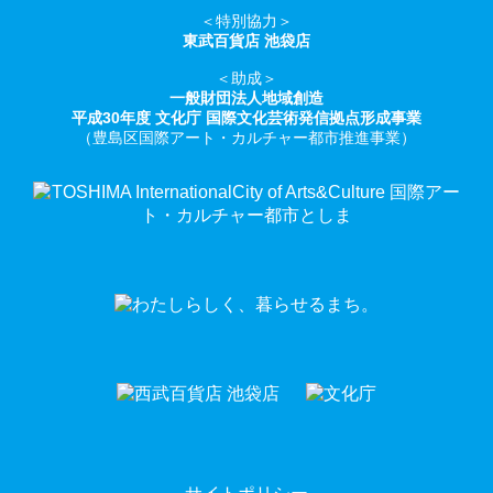
＜特別協力＞
東武百貨店 池袋店
＜助成＞
一般財団法人地域創造
平成30年度 文化庁 国際文化芸術発信拠点形成事業
（豊島区国際アート・カルチャー都市推進事業）