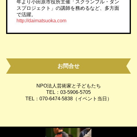
年より小田原市役所主催「スクランブル・ダン
スプロジェクト」の講師を務めるなど、多方面
で活躍。
http://daimatsuoka.com
お問合せ
NPO法人芸術家と子どもたち
TEL：03-5906-5705
TEL：070-6474-5838（イベント当日）