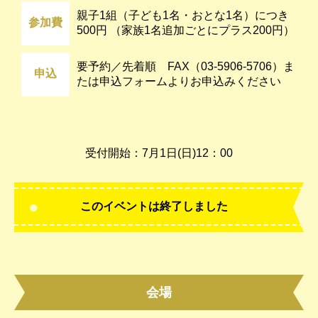
親子1組（子ども1名・おとな1名）につき
参加費
500円 （家族1名追加ごとにプラス200円）
要予約／先着順 FAX（03-5906-5706）ま
申込
たは申込フォームよりお申込みください
受付開始：7月1日(日)12：00
このイベントは終了しました
会場