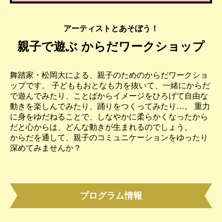
アーティストとあそぼう！
親子で遊ぶ からだワークショップ
舞踏家・松岡大による、親子のためのからだワークショ
ップです。 子どももおとなも力を抜いて、一緒にからだ
で遊んでみたり、ことばからイメージをひろげて自由な
動きを楽しんでみたり、踊りをつくってみたり…。 重力
に身をゆだねることで、しなやかに柔らかくなったから
だと心からは、どんな動きが生まれるのでしょう。
からだを通して、親子のコミュニケーションをゆったり
深めてみませんか？
プログラム情報