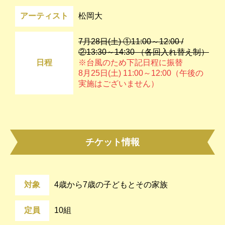
アーティスト
松岡大
7月28日(土) ①11:00～12:00 /
②13:30～14:30 （各回入れ替え制）
日程
※台風のため下記日程に振替
8月25日(土) 11:00～12:00（午後の
実施はございません）
チケット情報
対象
4歳から7歳の子どもとその家族
定員
10組