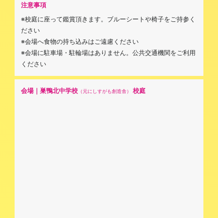
注意事項
※校庭に座って鑑賞頂きます。ブルーシートや椅子をご持参く
ださい
※会場へ食物の持ち込みはご遠慮ください
※会場に駐車場・駐輪場はありません。公共交通機関をご利用
ください
会場｜巣鴨北中学校
校庭
（元にしすがも創造舎）